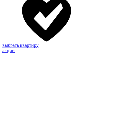
выбрать квартиру
акции