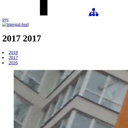
рус
2017
2017
2018
2017
2016