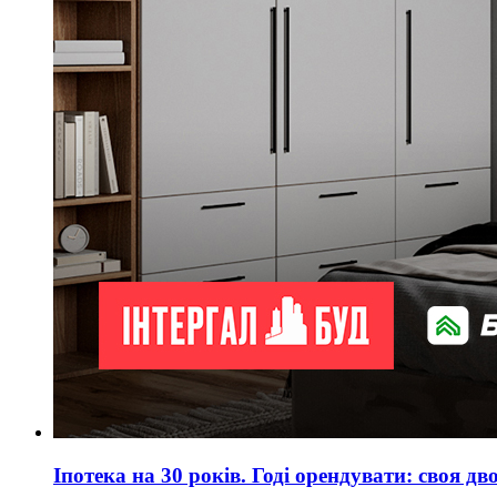
Іпотека на 30 років. Годі орендувати: своя дв