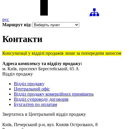
рус
Маршрут від:
Контакти
Консультації у відділі продажів лише за попереднім записом
Адреса комплексу та відділу продажу:
м. Київ, проспект Берестейський, 65 А
Відділ продажу
Відділ продажу
Центральний офіс
Відділ продажу комерційних приміщень
Відділ супроводу договорів
Бухгалтер по оплатам
Звертатись в Центральний відділ продажу
Київ, Печерський р-н, вул. Князів Острозьких, 8