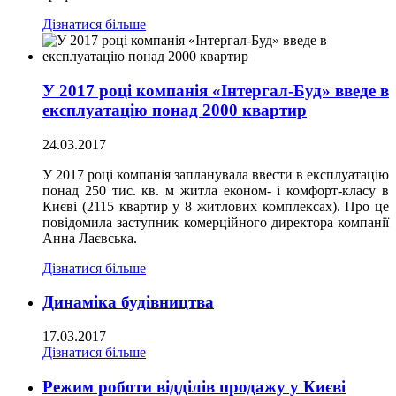
Дізнатися більше
У 2017 році компанія «Інтергал-Буд» введе в
експлуатацію понад 2000 квартир
24.03.2017
У 2017 році компанія запланувала ввести в експлуатацію
понад 250 тис. кв. м житла економ- і комфорт-класу в
Києві (2115 квартир у 8 житлових комплексах). Про це
повідомила заступник комерційного директора компанії
Анна Лаєвська.
Дізнатися більше
Динаміка будівництва
17.03.2017
Дізнатися більше
Режим роботи відділів продажу у Києві