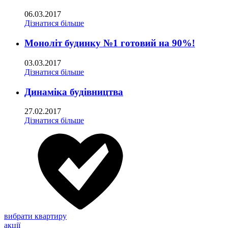
06.03.2017
Дізнатися більше
Моноліт будинку №1 готовий на 90%!
03.03.2017
Дізнатися більше
Динаміка будівництва
27.02.2017
Дізнатися більше
вибрати квартиру
акції