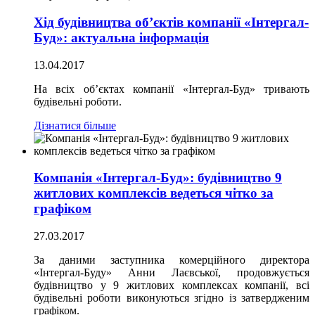
Хід будівництва об’єктів компанії «Інтергал-
Буд»: актуальна інформація
13.04.2017
На всіх об’єктах компанії «Інтергал-Буд» тривають
будівельні роботи.
Дізнатися більше
Компанія «Інтергал-Буд»: будівництво 9
житлових комплексів ведеться чітко за
графіком
27.03.2017
За даними заступника комерційного директора
«Інтергал-Буду» Анни Лаєвської, продовжується
будівництво у 9 житлових комплексах компанії, всі
будівельні роботи виконуються згідно із затвердженим
графіком.