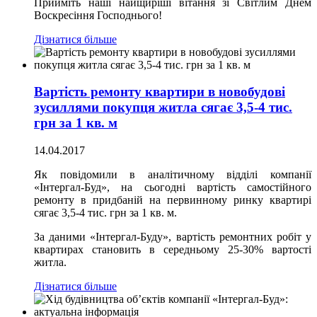
Прийміть наші найщиріші вітання зі Світлим Днем
Воскресіння Господнього!
Дізнатися більше
Вартість ремонту квартири в новобудові
зусиллями покупця житла сягає 3,5-4 тис.
грн за 1 кв. м
14.04.2017
Як повідомили в аналітичному відділі компанії
«Інтергал-Буд», на сьогодні вартість самостійного
ремонту в придбаній на первинному ринку квартирі
сягає 3,5-4 тис. грн за 1 кв. м.
За даними «Інтергал-Буду», вартість ремонтних робіт у
квартирах становить в середньому 25-30% вартості
житла.
Дізнатися більше