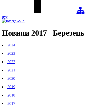
рус
Новини
2017
Березень
2024
2023
2022
2021
2020
2019
2018
2017