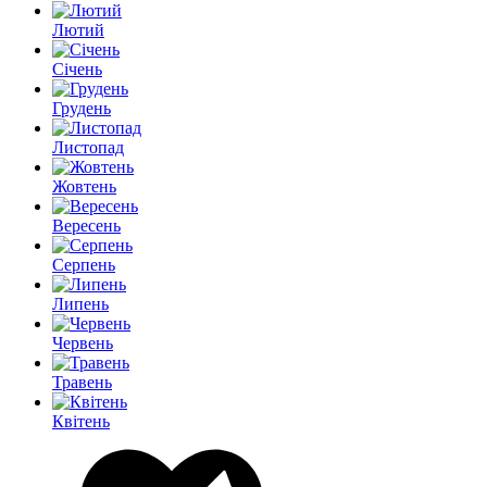
Лютий
Січень
Грудень
Листопад
Жовтень
Вересень
Серпень
Липень
Червень
Травень
Квітень