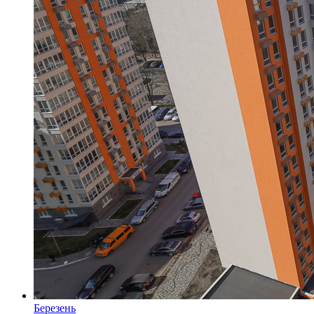
Березень