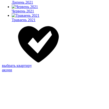
Липень 2021
Червень 2021
Траваень 2021
выбрать квартиру
акции