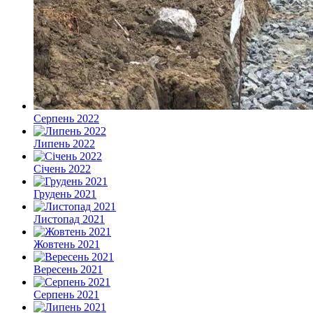
Серпень 2022
Липень 2022
Січень 2022
Грудень 2021
Листопад 2021
Жовтень 2021
Вересень 2021
Серпень 2021