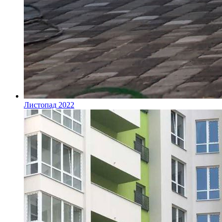
Листопад 2022