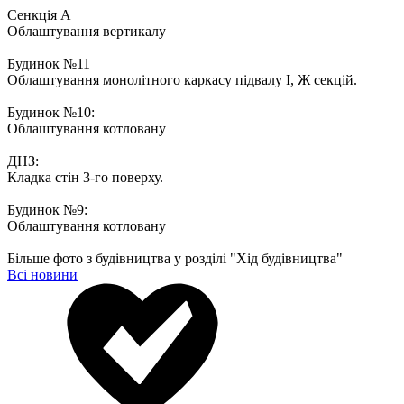
Сенкція А
Облаштування вертикалу
Будинок №11
Облаштування монолітного каркасу підвалу І, Ж секцій.
Будинок №10:
Облаштування котловану
ДНЗ:
Кладка стін 3-го поверху.
Будинок №9:
Облаштування котловану
Більше фото з будівництва у розділі "Хід будівництва"
Всі новини