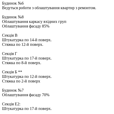
Будинок №6
Ведуться роботи з облаштування квартир з ремонтом.
Будинок №8
Облаштування каркасу вхідних груп
Облаштування фасаду 85%
Секція В
Штукатурка по 14-й поверх.
Стяжка по 12-й поверх.
Секція Г
Штукатурка по 17-й поверх.
Стяжка по 8-й поверх.
Секція Б **
Штукатурка по 12-й поверх.
Стяжка по 2-й поверх
Будинок №7
Облаштування фасаду 70%
Секція Е2:
Штукатурка по 17-й поверх.