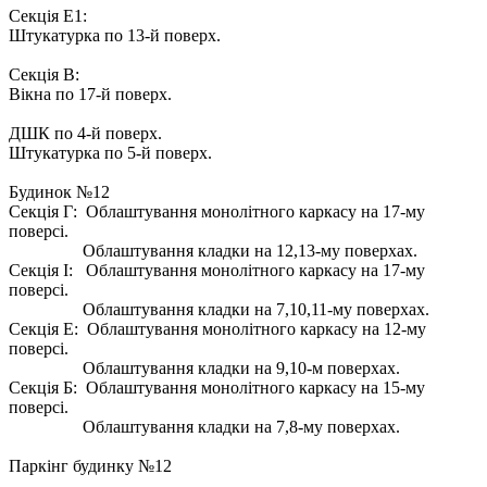
Секція Е1:
Штукатурка по 13-й поверх.
Секція В:
Вікна по 17-й поверх.
ДШК по 4-й поверх.
Штукатурка по 5-й поверх.
Будинок №12
Секція Г: Облаштування монолітного каркасу на 17-му
поверсі.
Облаштування кладки на 12,13-му поверхах.
Секція І: Облаштування монолітного каркасу на 17-му
поверсі.
Облаштування кладки на 7,10,11-му поверхах.
Секція Е: Облаштування монолітного каркасу на 12-му
поверсі.
Облаштування кладки на 9,10-м поверхах.
Секція Б: Облаштування монолітного каркасу на 15-му
поверсі.
Облаштування кладки на 7,8-му поверхах.
Паркінг будинку №12