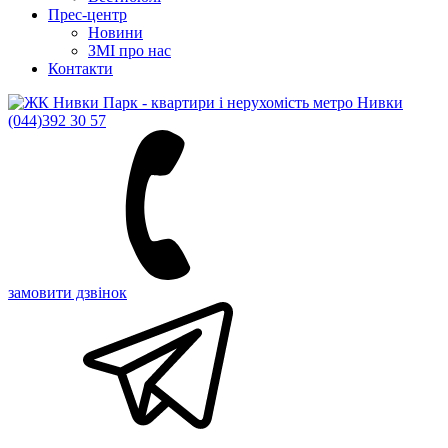
Прес-центр
Новини
ЗМІ про нас
Контакти
(044)
392 30 57
замовити дзвінок