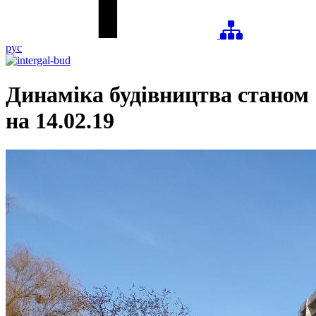
рус
Динаміка будівництва станом
на 14.02.19