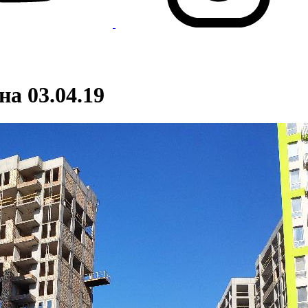
на 03.04.19