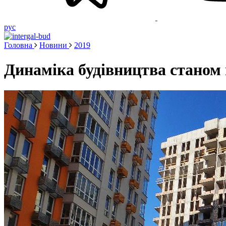
рус
Головна
Новини
2019
Динаміка будівництва станом 