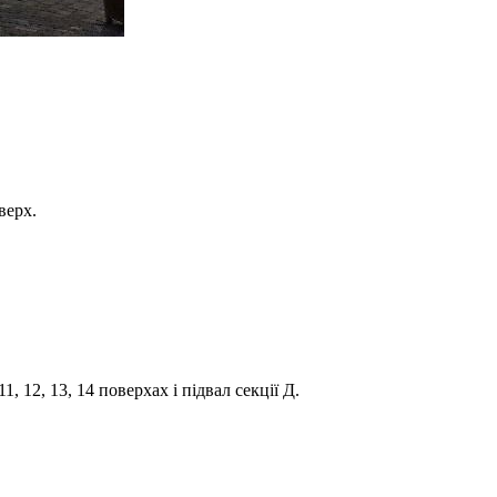
верх.
11, 12, 13, 14 поверхах і підвал секції Д.