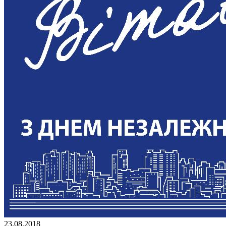
23.08.2018