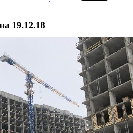
на 19.12.18