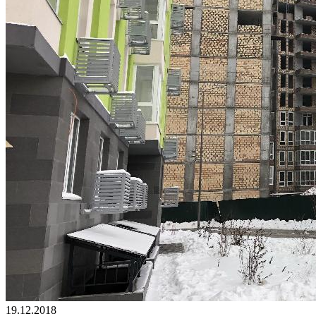
19.12.2018