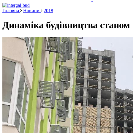
Головна
Новини
2018
Динаміка будівництва станом 