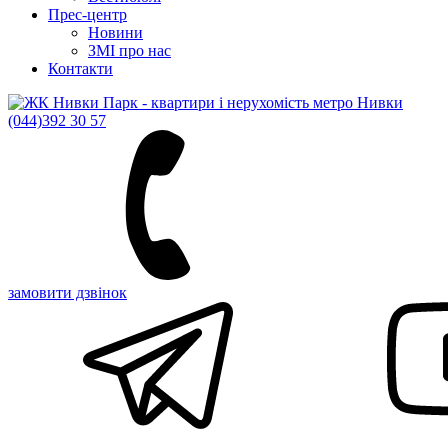
Прес-центр
Новини
ЗМІ про нас
Контакти
(044)
392 30 57
замовити дзвінок