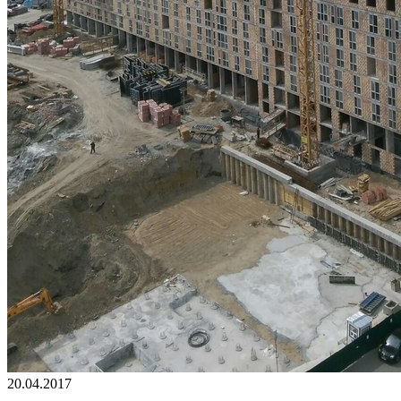
20.04.2017