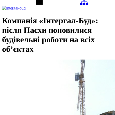
Компанія «Інтергал-Буд»:
після Пасхи поновилися
будівельні роботи на всіх
об’єктах