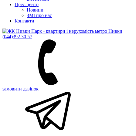
Прес-центр
Новини
ЗМІ про нас
Контакти
(044)
392 30 57
замовити дзвінок