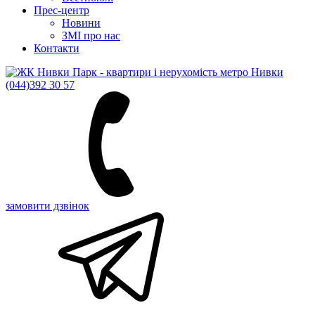
Прес-центр
Новини
ЗМІ про нас
Контакти
(044)
392 30 57
замовити дзвінок