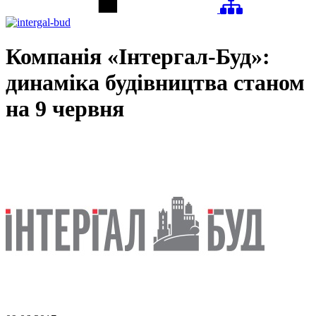
Компанія «Інтергал-Буд»:
динаміка будівництва станом
на 9 червня