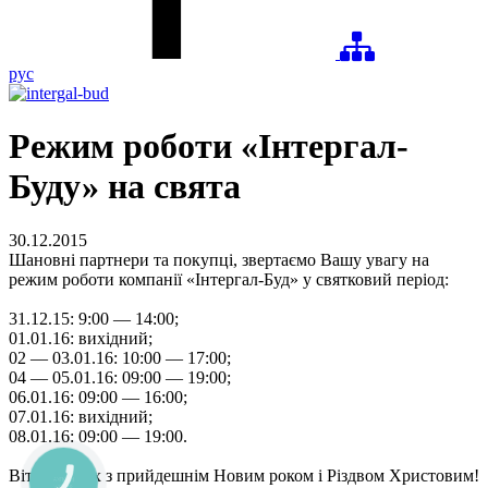
рус
Режим роботи «Інтергал-
Буду» на свята
30.12.2015
Шановні партнери та покупці, звертаємо Вашу увагу на
режим роботи компанії «Інтергал-Буд» у святковий період:
31.12.15: 9:00 — 14:00;
01.01.16: вихідний;
02 — 03.01.16: 10:00 — 17:00;
04 — 05.01.16: 09:00 — 19:00;
06.01.16: 09:00 — 16:00;
07.01.16: вихідний;
08.01.16: 09:00 — 19:00.
Вітаємо усіх з прийдешнім Новим роком і Різдвом Христовим!