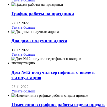
Узнать больше
График работы на праздники
22.12.2022
Узнать больше
Два дома получили адреса
12.12.2022
Узнать больше
Дом №12 получил сертификат о вводе в
эксплуатацию
23.11.2022
Узнать больше
Изменения в графике работы отдела продаж