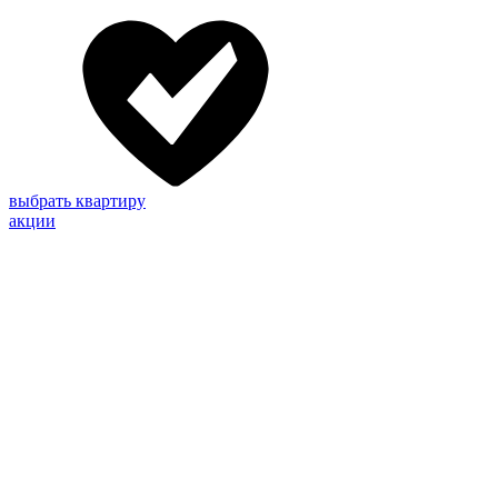
выбрать квартиру
акции