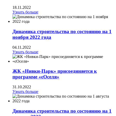
18.11.2022
Узнать больше
Динамика строительства по состоянию на 1
ноября 2022 года
04.11.2022
Узнать больше
ЖК «Нивки-Парк» присоединяется к
программе «єОселя»
31.10.2022
Узнать больше
Динамика строительства по состоянию на 1