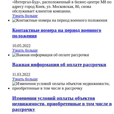
«Интергал-Буд», расположенный в бизнес-центре М8 по
адресу город Киев, ул. Московская, 8б, снова
обслуживает клиентов компании.
Узнать больше
Контактные номера на период военного
положения
10.05.2022
Узнать больше
Важная информация об оплате рассрочки
11.03.2022
Узнать больше
Изменения условий оплаты объектов
недвижимости, приобретенные в том числе в
рассрочку