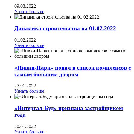
09.03.2022
Узнать больше
Динамика строительства на 01.02.2022
01.02.2022
Узнать больше
«Нивки-Парк» попал в список комплексов с
самым большим двором
27.01.2022
Узнать больше
«Интергал-Буд» признана застройщиком
года
20.01.2022
Узнать больше