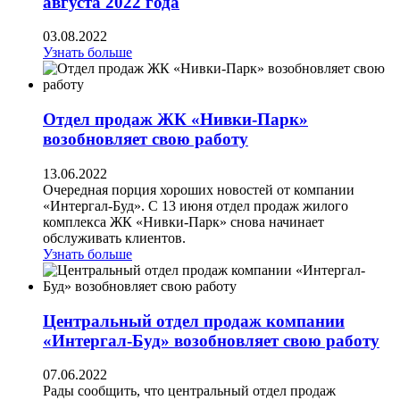
августа 2022 года
03.08.2022
Узнать больше
Отдел продаж ЖК «Нивки-Парк»
возобновляет свою работу
13.06.2022
Очередная порция хороших новостей от компании
«Интергал-Буд». С 13 июня отдел продаж жилого
комплекса ЖК «Нивки-Парк» снова начинает
обслуживать клиентов.
Узнать больше
Центральный отдел продаж компании
«Интергал-Буд» возобновляет свою работу
07.06.2022
Рады сообщить, что центральный отдел продаж