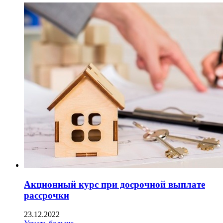
Акционный курс при досрочной выплате
рассрочки
23.12.2022