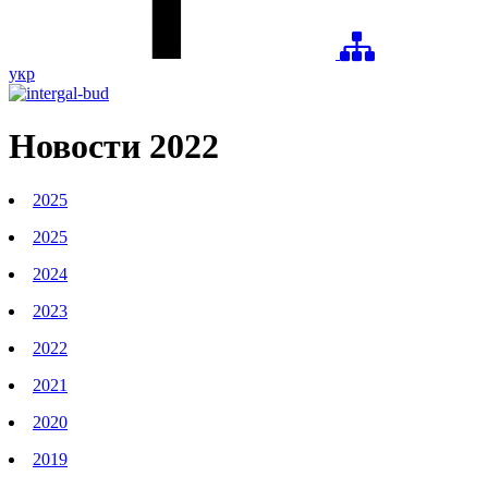
укр
Новости
2022
2025
2025
2024
2023
2022
2021
2020
2019