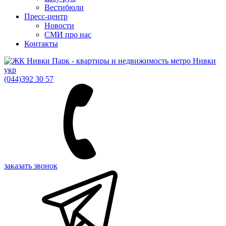
Вестибюли
Пресс-центр
Новости
СМИ про нас
Контакты
укр
(044)
392 30 57
заказать звонок