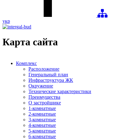
укр
Карта сайта
Комплекс
Расположение
Генеральный план
Инфраструктура ЖК
Окружение
Технические характеристики
Преимущества
О застройщике
1-комнатные
2-комнатные
3-комнатные
4-комнатные
5-комнатные
6-комнатные