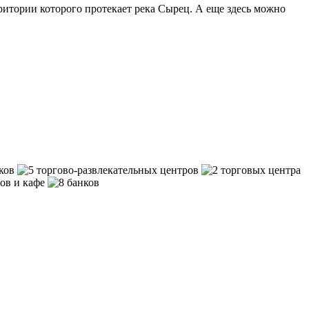
ритории которого протекает река Сырец. А еще здесь можно