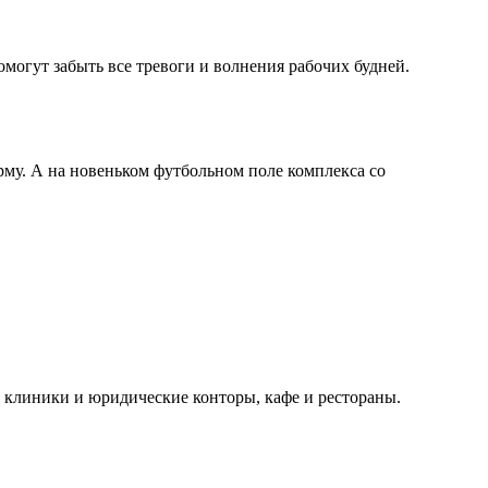
огут забыть все тревоги и волнения рабочих будней.
у. А на новеньком футбольном поле комплекса со
 клиники и юридические конторы, кафе и рестораны.