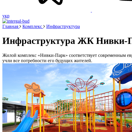
укр
Главная
Комплекс
Инфраструктура
Инфраструктура ЖК Нивки-
Жилой комплекс «Нивки-Парк» соответствует современным ев
учли все потребности его будущих жителей.