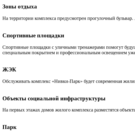
Зоны отдыха
На территории комплекса предусмотрен прогулочный бульвар. 
Спортивные площадки
Спортивные площадки с уличными тренажерами помогут будущ
специальным покрытием и профессиональным освещением уже 
ЖЭК
Обслуживать комплекс «Нивки-Парк» будет современная жили
Объекты социальной инфраструктуры
На первых этажах домов жилого комплекса разместятся объект
Парк