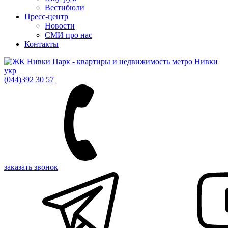
Вестибюли
Пресс-центр
Новости
СМИ про нас
Контакты
укр
(044)
392 30 57
заказать звонок