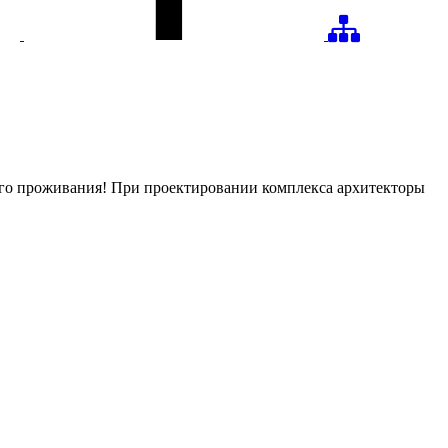
ого проживания! При проектировании комплекса архитекторы