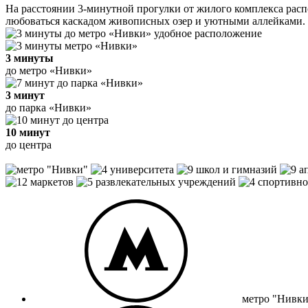
На расстоянии 3-минутной прогулки от жилого комплекса расп
любоваться каскадом живописных озер и уютными аллейками.
удобное расположение
3 минуты
до метро «Нивки»
3 минут
до парка «Нивки»
10 минут
до центра
метро "Нивки