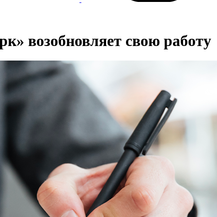
к» возобновляет свою работу