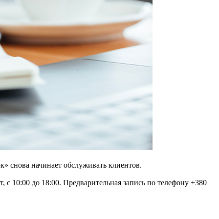
» снова начинает обслуживать клиентов.
, с 10:00 до 18:00. Предварительная запись по телефону +380