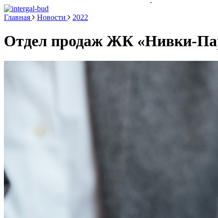
Главная
Новости
2022
Отдел продаж ЖК «Нивки-Пар