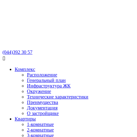
(044)
392 30 57

Комплекс
Расположение
Генеральный план
Инфраструктура ЖК
Окружение
Технические характеристики
Преимущества
Документация
О застройщике
Квартиры
1-комнатные
2-комнатные
3-комнатные