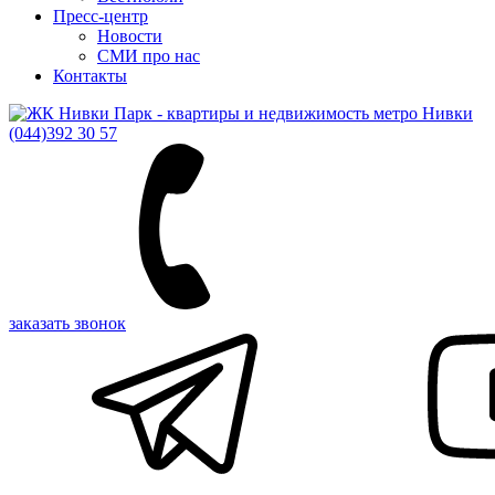
Пресс-центр
Новости
СМИ про нас
Контакты
(044)
392 30 57
заказать звонок