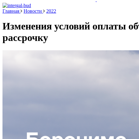
Главная
Новости
2022
Изменения условий оплаты об
рассрочку