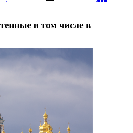
тенные в том числе в