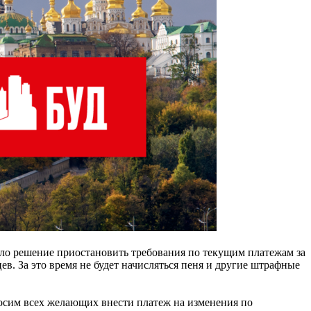
ло решение приостановить требования по текущим платежам за
ев. За это время не будет начисляться пеня и другие штрафные
росим всех желающих внести платеж на изменения по