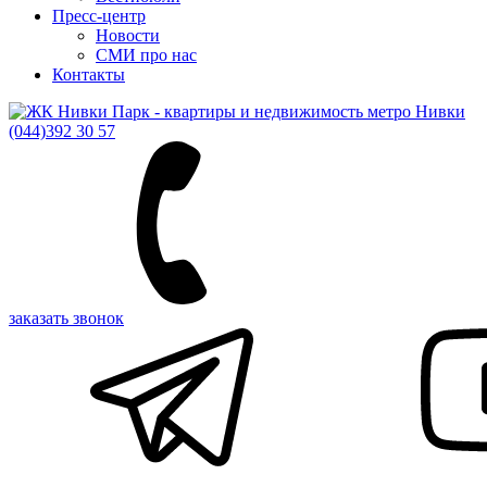
Пресс-центр
Новости
СМИ про нас
Контакты
(044)
392 30 57
заказать звонок