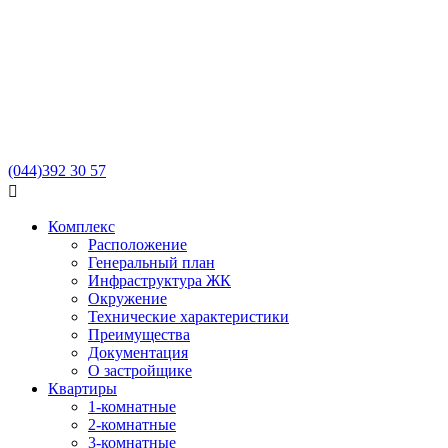
(044)
392 30 57

Комплекс
Расположение
Генеральный план
Инфраструктура ЖК
Окружение
Технические характеристики
Преимущества
Документация
О застройщике
Квартиры
1-комнатные
2-комнатные
3-комнатные