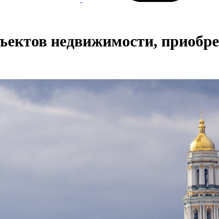
ъектов недвижимости, приобре