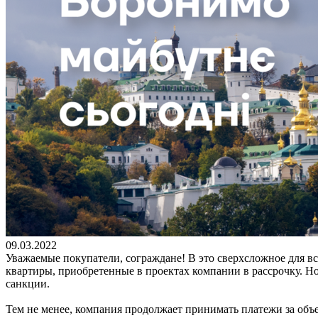
09.03.2022
Уважаемые покупатели, сограждане! В это сверхсложное для 
квартиры, приобретенные в проектах компании в рассрочку. Нов
санкции.
Тем не менее, компания продолжает принимать платежи за объ