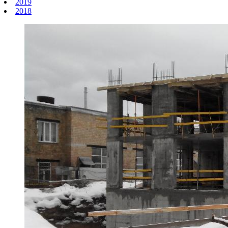
2019
2018