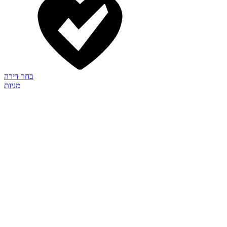
בחר דירה
מניות