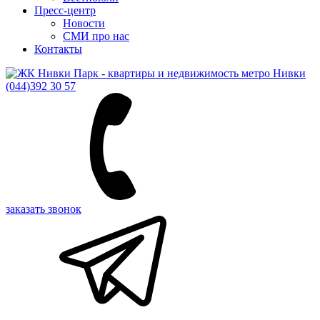
Пресс-центр
Новости
СМИ про нас
Контакты
(044)
392 30 57
заказать звонок