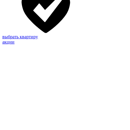
выбрать квартиру
акции