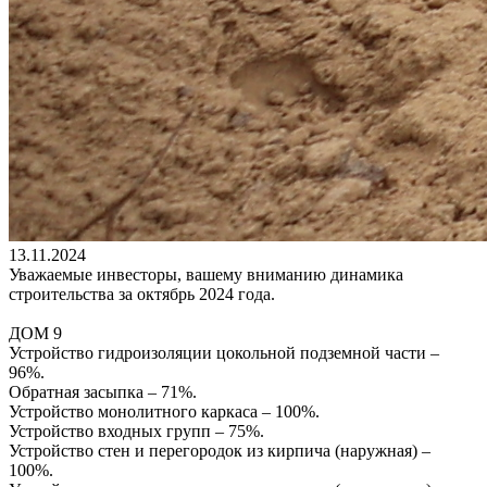
13.11.2024
Уважаемые инвесторы, вашему вниманию динамика
строительства за октябрь 2024 года.
ДОМ 9
Устройство гидроизоляции цокольной подземной части –
96%.
Обратная засыпка – 71%.
Устройство монолитного каркаса – 100%.
Устройство входных групп – 75%.
Устройство стен и перегородок из кирпича (наружная) –
100%.