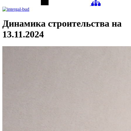
Динамика строительства на
13.11.2024