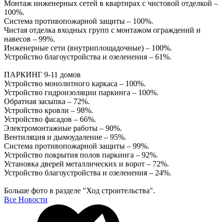
Монтаж инженерных сетей в квартирах с чистовой отделкой –
100%.
Система противопожарной защиты – 100%.
Чистая отделка входных групп с монтажом ограждений и
навесов – 99%.
Инженерные сети (внутриплощадочные) – 100%.
Устройство благоустройства и озеленения – 61%.
ПАРКИНГ 9-11 домов
Устройство монолитного каркаса – 100%.
Устройство гидроизоляции паркинга – 100%.
Обратная засыпка – 72%.
Устройство кровли – 98%.
Устройство фасадов – 66%.
Электромонтажные работы – 90%.
Вентиляция и дымоудаление – 95%.
Система противопожарной защиты – 99%.
Устройство покрытия полов паркинга – 92%.
Установка дверей металлических и ворот – 72%.
Устройство благоустройства и озеленения – 24%.
Больше фото в разделе "Ход строительства".
Все Новости