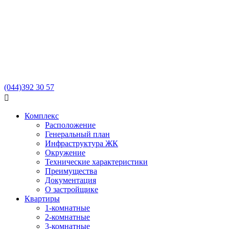
(044)
392 30 57

Комплекс
Расположение
Генеральный план
Инфраструктура ЖК
Окружение
Технические характеристики
Преимущества
Документация
О застройщике
Квартиры
1-комнатные
2-комнатные
3-комнатные