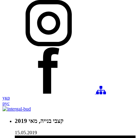
укр
рус
קצבי בנייה, מאי 2019
15.05.2019