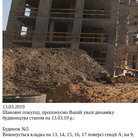
13.03.2019
Шановні покупці, пропонуємо Вашій увазі динаміку
будівництва станом на 13.03.19 р.:
Будинок №5
Виконується кладка на 13, 14, 15, 16, 17 поверсі секції А; на 9,