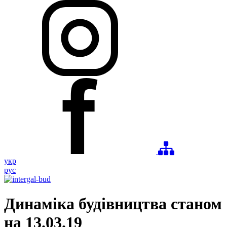
укр
рус
Динаміка будівництва станом
на 13.03.19