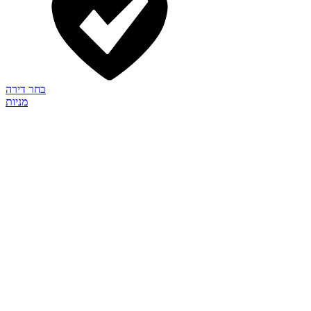
בחר דירה
מניות