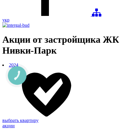
укр
Акции от застройщика ЖК
Нивки-Парк
2024
выбрать квартиру
акции