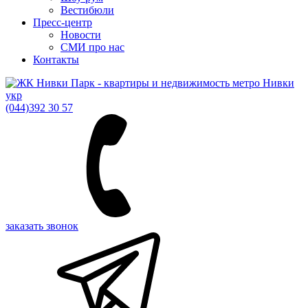
Вестибюли
Пресс-центр
Новости
СМИ про нас
Контакты
укр
(044)
392 30 57
заказать звонок