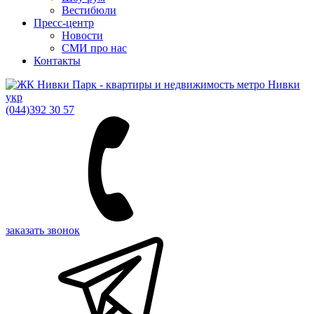
Вестибюли
Пресс-центр
Новости
СМИ про нас
Контакты
укр
(044)
392 30 57
заказать звонок