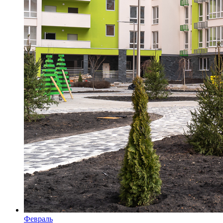
Февраль