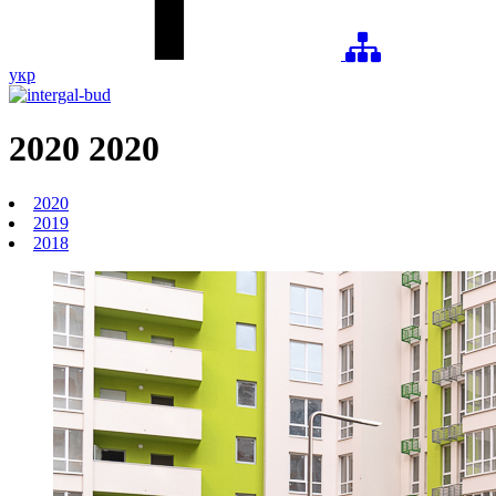
укр
2020
2020
2020
2019
2018