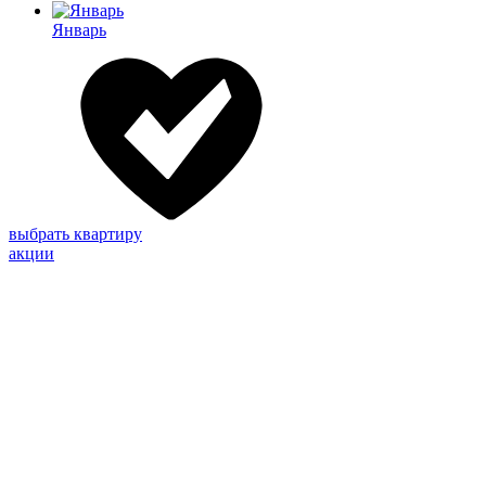
Январь
выбрать квартиру
акции