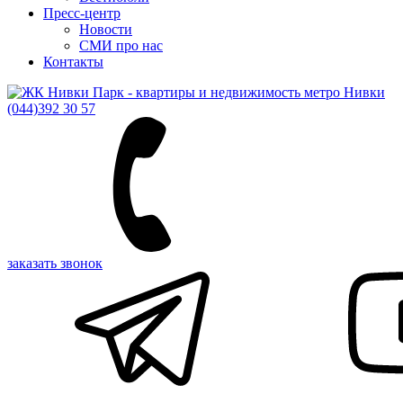
Пресс-центр
Новости
СМИ про нас
Контакты
(044)
392 30 57
заказать звонок