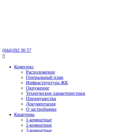
(044)
392 30 57

Комплекс
Расположение
Генеральный план
Инфраструктура ЖК
Окружение
Технические характеристики
Преимущества
Документация
О застройщике
Квартиры
1-комнатные
2-комнатные
3-комнатные