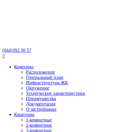
(044)
392 30 57

Комплекс
Расположение
Генеральный план
Инфраструктура ЖК
Окружение
Технические характеристики
Преимущества
Документация
О застройщике
Квартиры
1-комнатные
2-комнатные
3-комнатные