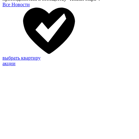
Все Новости
выбрать квартиру
акции