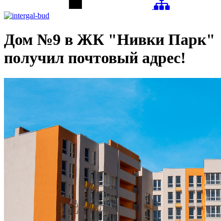
Дом №9 в ЖК "Нивки Парк"
получил почтовый адрес!