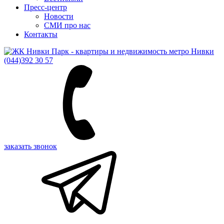
Пресс-центр
Новости
СМИ про нас
Контакты
(044)
392 30 57
заказать звонок