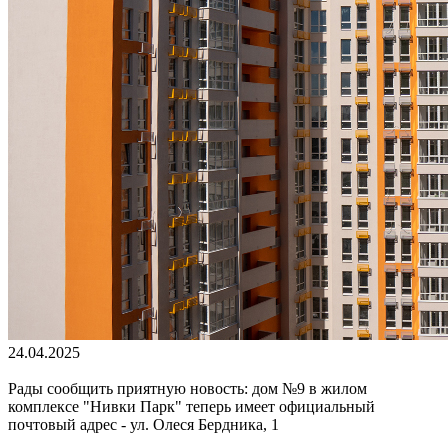
24.04.2025
Рады сообщить приятную новость: дом №9 в жилом
комплексе "Нивки Парк" теперь имеет официальный
почтовый адрес - ул. Олеся Бердника, 1