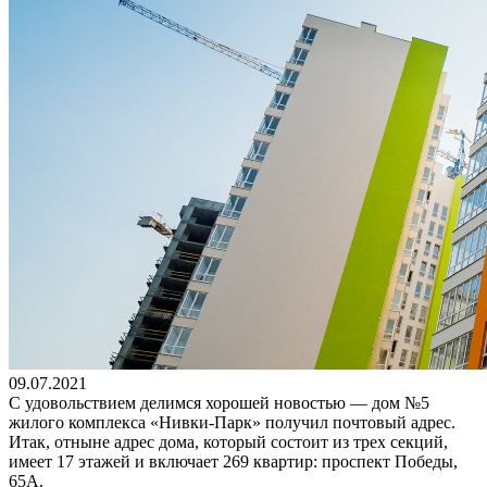
09.07.2021
С удовольствием делимся хорошей новостью — дом №5
жилого комплекса «Нивки-Парк» получил почтовый адрес.
Итак, отныне адрес дома, который состоит из трех секций,
имеет 17 этажей и включает 269 квартир: проспект Победы,
65А.