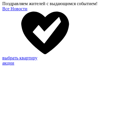
Поздравляем жителей с выдающимся событием!
Все Новости
выбрать квартиру
акции