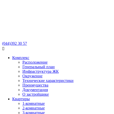
(044)
392 30 57

Комплекс
Расположение
Генеральный план
Инфраструктура ЖК
Окружение
Технические характеристики
Преимущества
Документация
О застройщике
Квартиры
1-комнатные
2-комнатные
3-комнатные