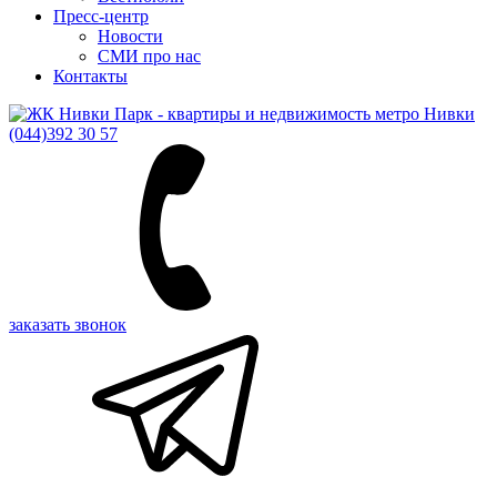
Пресс-центр
Новости
СМИ про нас
Контакты
(044)
392 30 57
заказать звонок