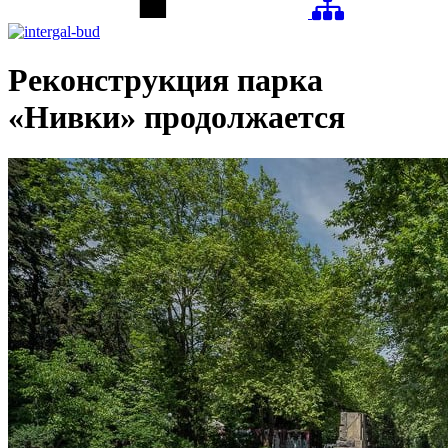
Реконструкция парка
«Нивки» продолжается