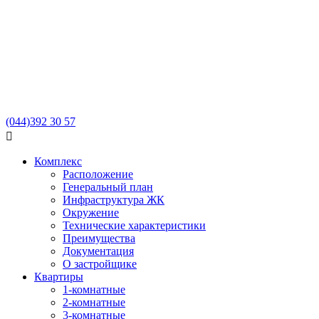
(044)
392 30 57

Комплекс
Расположение
Генеральный план
Инфраструктура ЖК
Окружение
Технические характеристики
Преимущества
Документация
О застройщике
Квартиры
1-комнатные
2-комнатные
3-комнатные