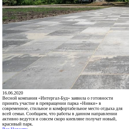
16.06.2020
Весной компания «Интергал-Буд» заявила о готовности
принять участие в превращении парка «Нивки» в
современное, стильное и комфортабельное место отдыха для
всей семьи. Сообщаем, что работы в данном направлении
активно ведутся и совсем скоро киевляне получат новый,
красивый парк.