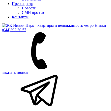
Пресс-центр
Новости
СМИ про нас
Контакты
(044)
392 30 57
заказать звонок