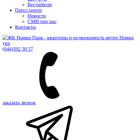
Вестибюли
Пресс-центр
Новости
СМИ про нас
Контакты
укр
(044)
392 30 57
заказать звонок