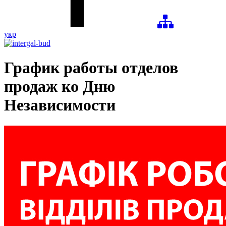
укр
График работы отделов
продаж ко Дню
Независимости