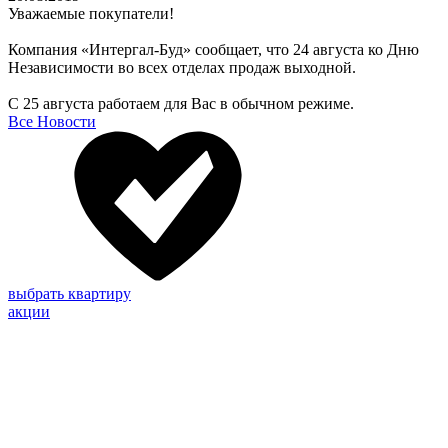
Уважаемые покупатели!
Компания «Интергал-Буд» сообщает, что 24 августа ко Дню
Независимости во всех отделах продаж выходной.
С 25 августа работаем для Вас в обычном режиме.
Все Новости
выбрать квартиру
акции