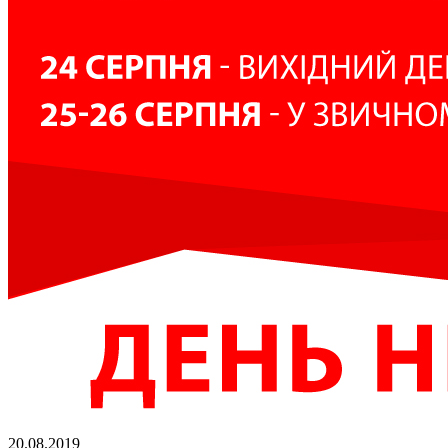
20.08.2019