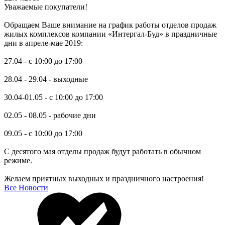
Уважаемые покупатели!
Обращаем Ваше внимание на график работы отделов продаж
жилых комплексов компании «Интергал-Буд» в праздничные
дни в апреле-мае 2019:
27.04 - с 10:00 до 17:00
28.04 - 29.04 - выходные
30.04-01.05 - с 10:00 до 17:00
02.05 - 08.05 - рабочие дни
09.05 - с 10:00 до 17:00
С десятого мая отделы продаж будут работать в обычном
режиме.
Желаем приятных выходных и праздничного настроения!
Все Новости