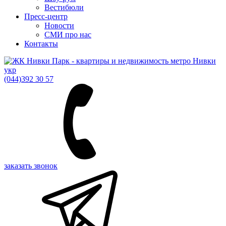
Вестибюли
Пресс-центр
Новости
СМИ про нас
Контакты
укр
(044)
392 30 57
заказать звонок