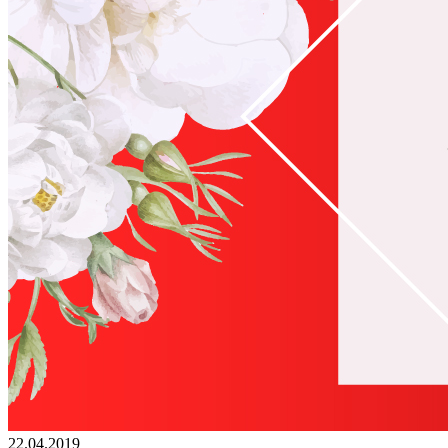
22.04.2019