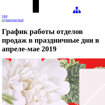
укр
График работы отделов
продаж в праздничные дни в
апреле-мае 2019