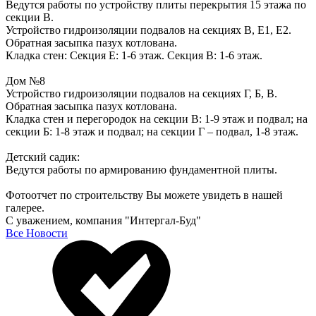
Ведутся работы по устройству плиты перекрытия 15 этажа по
секции В.
Устройство гидроизоляции подвалов на секциях В, Е1, Е2.
Обратная засыпка пазух котлована.
Кладка стен: Секция Е: 1-6 этаж. Секция В: 1-6 этаж.
Дом №8
Устройство гидроизоляции подвалов на секциях Г, Б, В.
Обратная засыпка пазух котлована.
Кладка стен и перегородок на секции В: 1-9 этаж и подвал; на
секции Б: 1-8 этаж и подвал; на секции Г – подвал, 1-8 этаж.
Детский садик:
Ведутся работы по армированию фундаментной плиты.
Фотоотчет по строительству Вы можете увидеть в нашей
галерее.
С уважением, компания "Интергал-Буд"
Все Новости