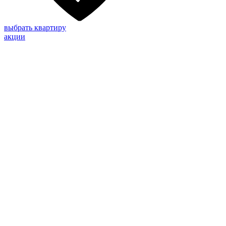
выбрать квартиру
акции