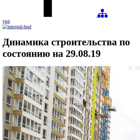
укр
Динамика строительства по
состоянию на 29.08.19