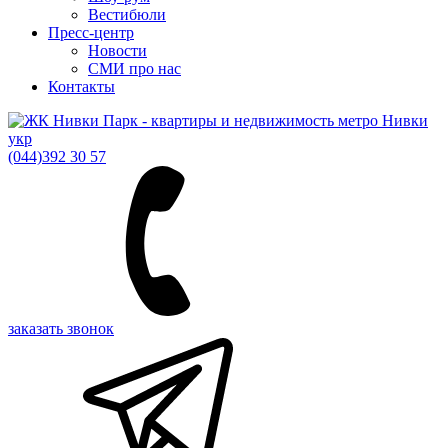
Вестибюли
Пресс-центр
Новости
СМИ про нас
Контакты
укр
(044)
392 30 57
заказать звонок