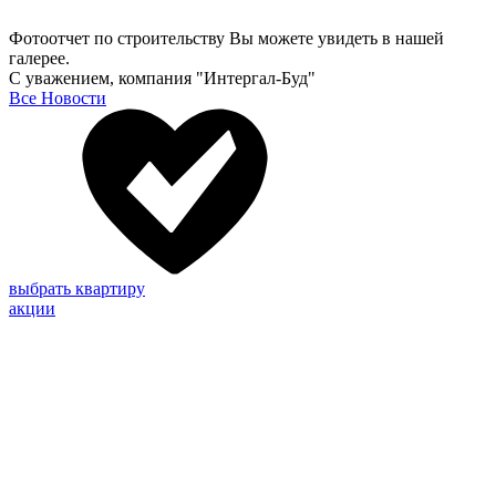
Фотоотчет по строительству Вы можете увидеть в нашей
галерее.
С уважением, компания "Интергал-Буд"
Все Новости
выбрать квартиру
акции