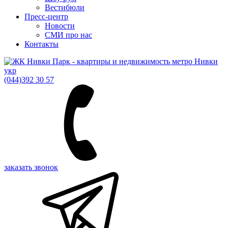
Вестибюли
Пресс-центр
Новости
СМИ про нас
Контакты
укр
(044)
392 30 57
заказать звонок