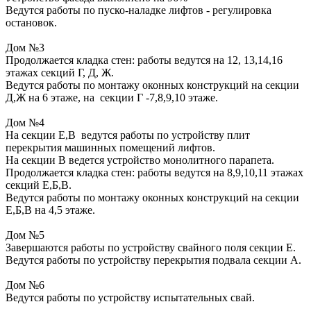
Ведутся работы по пуско-наладке лифтов - регулировка
остановок.
Дом №3
Продолжается кладка стен: работы ведутся на 12, 13,14,16
этажах секций Г, Д, Ж.
Ведутся работы по монтажу оконных конструкций на секции
Д,Ж на 6 этаже, на секции Г -7,8,9,10 этаже.
Дом №4
На секции Е,В ведутся работы по устройству плит
перекрытия машинных помещений лифтов.
На секции В ведется устройство монолитного парапета.
Продолжается кладка стен: работы ведутся на 8,9,10,11 этажах
секций Е,Б,В.
Ведутся работы по монтажу оконных конструкций на секции
Е,Б,В на 4,5 этаже.
Дом №5
Завершаются работы по устройству свайного поля секции Е.
Ведутся работы по устройству перекрытия подвала секции А.
Дом №6
Ведутся работы по устройству испытательных свай.