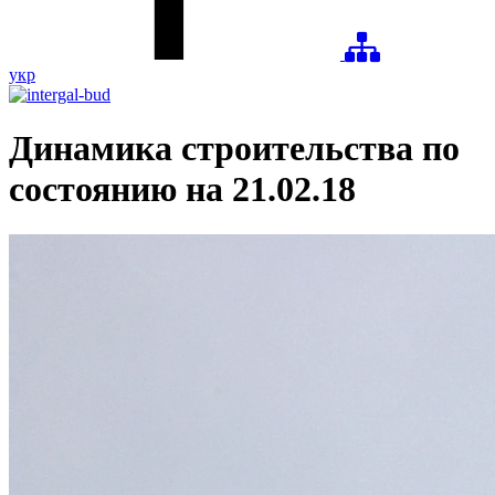
укр
Динамика строительства по
состоянию на 21.02.18