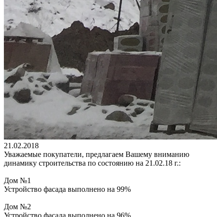
21.02.2018
Уважаемые покупатели, предлагаем Вашему вниманию
динамику строительства по состоянию на 21.02.18 г.:
Дом №1
Устройство фасада выполнено на 99%
Дом №2
Устройство фасада выполнено на 96%