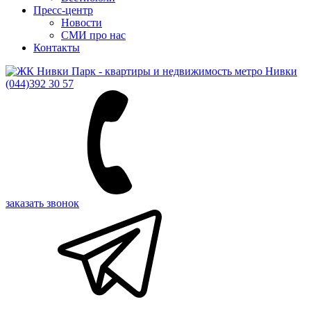
Пресс-центр
Новости
СМИ про нас
Контакты
(044)
392 30 57
заказать звонок