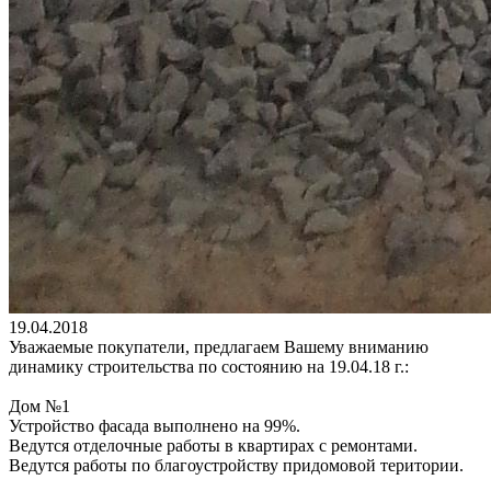
19.04.2018
Уважаемые покупатели, предлагаем Вашему вниманию
динамику строительства по состоянию на 19.04.18 г.:
Дом №1
Устройство фасада выполнено на 99%.
Ведутся отделочные работы в квартирах с ремонтами.
Ведутся работы по благоустройству придомовой територии.