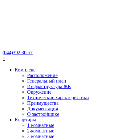
(044)
392 30 57

Комплекс
Расположение
Генеральный план
Инфраструктура ЖК
Окружение
Технические характеристики
Преимущества
Документация
О застройщике
Квартиры
1-комнатные
2-комнатные
3-комнатные