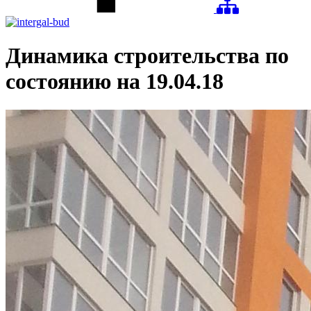
Динамика строительства по
состоянию на 19.04.18