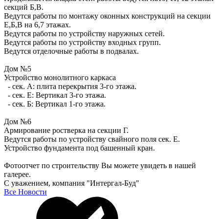
секций Б,В.
Ведутся работы по монтажу оконных конструкций на секции
Е,Б,В на 6,7 этажах.
Ведутся работы по устройству наружных сетей.
Ведутся работы по устройству входных групп.
Ведутся отделочные работы в подвалах.
Дом №5
Устройство монолитного каркаса
- сек. А: плита перекрытия 3-го этажа.
- сек. Е: Вертикал 3-го этажа.
- сек. Б: Вертикал 1-го этажа.
Дом №6
Армирование ростверка на секции Г.
Ведутся работы по устройству свайного поля сек. Е.
Устройство фундамента под башенный кран.
Фотоотчет по строительству Вы можете увидеть в нашей
галерее.
С уважением, компания "Интергал-Буд"
Все Новости