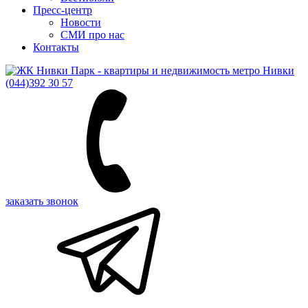
Пресс-центр
Новости
СМИ про нас
Контакты
(044)
392 30 57
заказать звонок