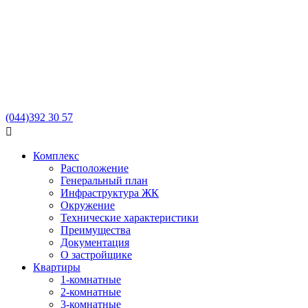
(044)
392 30 57

Комплекс
Расположение
Генеральный план
Инфраструктура ЖК
Окружение
Технические характеристики
Преимущества
Документация
О застройщике
Квартиры
1-комнатные
2-комнатные
3-комнатные