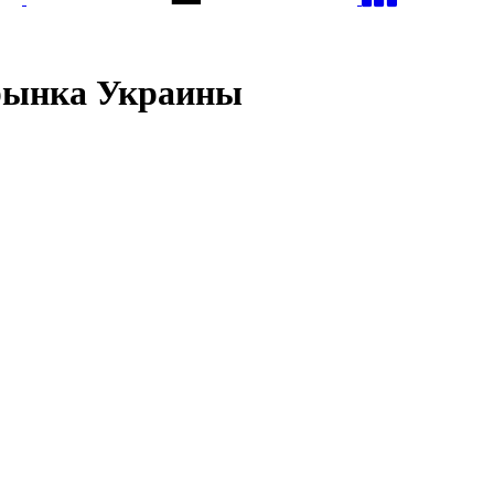
 рынка Украины