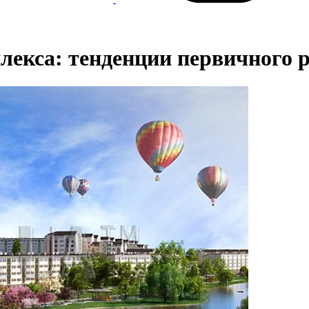
лекса: тенденции первичного