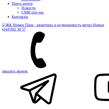
Пресс-центр
Новости
СМИ про нас
Контакты
(044)
392 30 57
заказать звонок