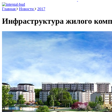
Главная
Новости
2017
Инфраструктура жилого комп