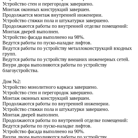
Устройство стен и перегородок завершено.
Монтаж оконных конструкций завершен.
Продолжается монтаж внутренней инженерии.
Устройство стяжки пола и штукатурки завершено.
Продолжаются работы по внутренней отделке помещений:
Монтаж дверей выполнен.
Устройство фасада выполнено на 98%.
Ведутся работы по пуско-наладке лифтов.
Ведутся работы по устройству металлоконструкций входных
групп.
Ведутся работы по устройству внешних инженерных сетей.
Внури двора выполняются работы по устройству
благоустройства.
Дом №2:
Устройство монолитного каркаса завершено.
Устройство стен и перегородок завершено.
Монтаж оконных конструкций завершен.
Продолжаются работы по внутренней инженерии.
Устройство стяжки пола и штукатурки завершено.
Монтаж дверей выполнен.
Продолжаются работы по внутренней отделке помещений:
Ведутся работы по пуско-наладке лифтов.
Устройство фасада выполнено на 90%.
Внури двора выполняются работы по устройству