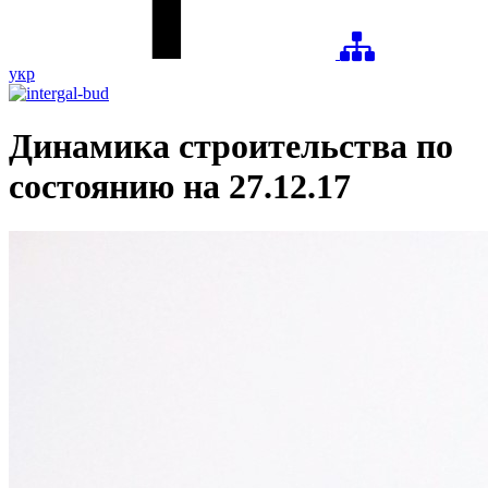
укр
Динамика строительства по
состоянию на 27.12.17