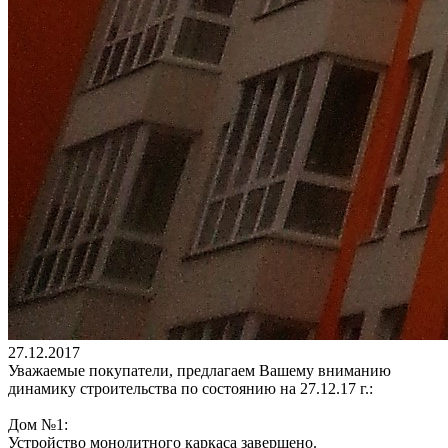
27.12.2017
Уважаемые покупатели, предлагаем Вашему вниманию
динамику строительства по состоянию на 27.12.17 г.:
Дом №1:
Устройство монолитного каркаса завершено.