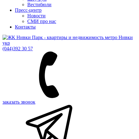
Вестибюли
Пресс-центр
Новости
СМИ про нас
Контакты
укр
(044)
392 30 57
заказать звонок