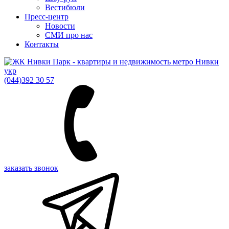
Вестибюли
Пресс-центр
Новости
СМИ про нас
Контакты
укр
(044)
392 30 57
заказать звонок